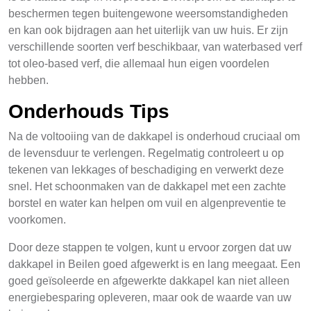
beschermen tegen buitengewone weersomstandigheden
en kan ook bijdragen aan het uiterlijk van uw huis. Er zijn
verschillende soorten verf beschikbaar, van waterbased verf
tot oleo-based verf, die allemaal hun eigen voordelen
hebben.
Onderhouds Tips
Na de voltooiing van de dakkapel is onderhoud cruciaal om
de levensduur te verlengen. Regelmatig controleert u op
tekenen van lekkages of beschadiging en verwerkt deze
snel. Het schoonmaken van de dakkapel met een zachte
borstel en water kan helpen om vuil en algenpreventie te
voorkomen.
Door deze stappen te volgen, kunt u ervoor zorgen dat uw
dakkapel in Beilen goed afgewerkt is en lang meegaat. Een
goed geïsoleerde en afgewerkte dakkapel kan niet alleen
energiebesparing opleveren, maar ook de waarde van uw