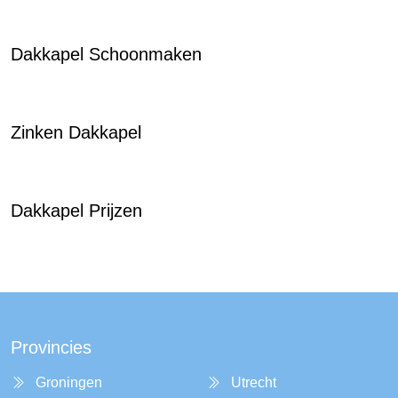
Dakkapel Schoonmaken
Zinken Dakkapel
Dakkapel Prijzen
Provincies
Groningen
Utrecht