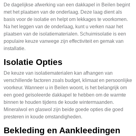
De dagelijkse afwerking van een dakkapel in Beilen begint
met het plaatsen van de onderlaag. Deze laag dient als
basis voor de isolatie en helpt om lekkages te voorkomen.
Na het leggen van de onderlaag, kunt u verken naar het
plaatsen van de isolatiematerialen. Schuimisolatie is een
populaire keuze vanwege zijn effectiviteit en gemak van
installatie.
Isolatie Opties
De keuze van isolatiematerialen kan afhangen van
verschillende factoren zoals budget, klimaat en persoonlijke
voorkeur. Wanneer u in Beilen woont, is het belangrijk om
een goed geïsoleerde dakkapel te hebben om de warmte
binnen te houden tijdens de koude wintermaanden.
Mineralwol en glaswol zijn beide goede opties die goed
presteren in koude omstandigheden.
Bekleding en Aankleedingen