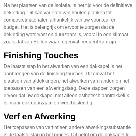
Na het plaatsen van de isolatie, is het tijd voor de definitieve
bekleding. Dit kan variëren van houten planken tot
composietmaterialen afhankelijk van uw voorkeur en
budget. Het is belangrijk om ervoor te zorgen dat de
bekleding watervast en duurzaam is, vooral in een klimaat
zoals dat van Beilen waar regenval frequent kan zijn.
Finishing Touches
De laatste stap in het afwerken van een dakkapel is het
aanbrengen van de finishing touches. Dit omvat het
plaatsen van afdekkingen, het afwerken van randen en het
toepassen van een afweringslaag. Deze stappen zorgen
ervoor dat uw dakkapel niet alleen esthetisch aantrekkelijk
is, maar ook duurzaam en weerbestendig.
Verf en Afwerking
Het toepassen van verf of een andere afwerkingssubstantie
is de laatste stap in het proces. Dit helpt om de dakkapel te