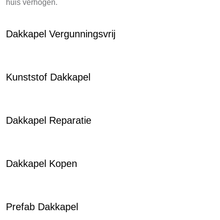
huis verhogen.
Dakkapel Vergunningsvrij
Kunststof Dakkapel
Dakkapel Reparatie
Dakkapel Kopen
Prefab Dakkapel