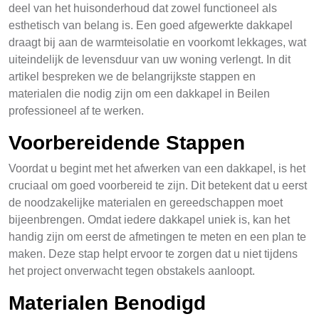
deel van het huisonderhoud dat zowel functioneel als
esthetisch van belang is. Een goed afgewerkte dakkapel
draagt bij aan de warmteisolatie en voorkomt lekkages, wat
uiteindelijk de levensduur van uw woning verlengt. In dit
artikel bespreken we de belangrijkste stappen en
materialen die nodig zijn om een dakkapel in Beilen
professioneel af te werken.
Voorbereidende Stappen
Voordat u begint met het afwerken van een dakkapel, is het
cruciaal om goed voorbereid te zijn. Dit betekent dat u eerst
de noodzakelijke materialen en gereedschappen moet
bijeenbrengen. Omdat iedere dakkapel uniek is, kan het
handig zijn om eerst de afmetingen te meten en een plan te
maken. Deze stap helpt ervoor te zorgen dat u niet tijdens
het project onverwacht tegen obstakels aanloopt.
Materialen Benodigd