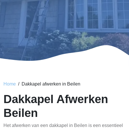
Home
Dakkapel afwerken in Beilen
Dakkapel Afwerken
Beilen
Het afwerken van een dakkapel in Beilen is een essentieel