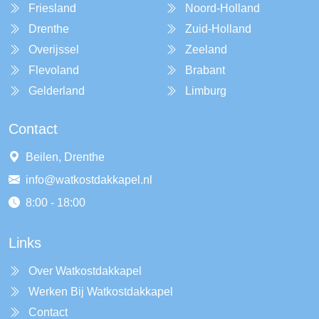
Friesland
Noord-Holland
Drenthe
Zuid-Holland
Overijssel
Zeeland
Flevoland
Brabant
Gelderland
Limburg
Contact
Beilen, Drenthe
info@watkostdakkapel.nl
8:00 - 18:00
Links
Over Watkostdakkapel
Werken Bij Watkostdakkapel
Contact