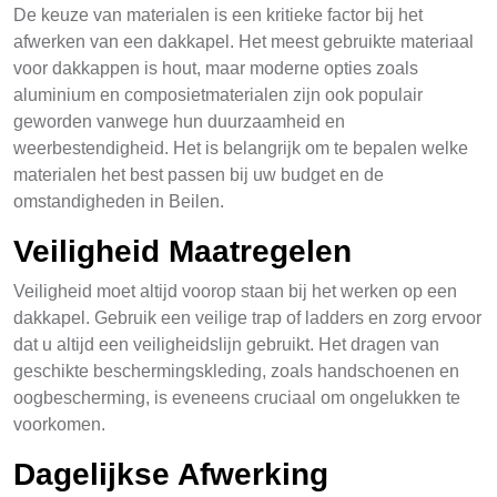
De keuze van materialen is een kritieke factor bij het
afwerken van een dakkapel. Het meest gebruikte materiaal
voor dakkappen is hout, maar moderne opties zoals
aluminium en composietmaterialen zijn ook populair
geworden vanwege hun duurzaamheid en
weerbestendigheid. Het is belangrijk om te bepalen welke
materialen het best passen bij uw budget en de
omstandigheden in Beilen.
Veiligheid Maatregelen
Veiligheid moet altijd voorop staan bij het werken op een
dakkapel. Gebruik een veilige trap of ladders en zorg ervoor
dat u altijd een veiligheidslijn gebruikt. Het dragen van
geschikte beschermingskleding, zoals handschoenen en
oogbescherming, is eveneens cruciaal om ongelukken te
voorkomen.
Dagelijkse Afwerking