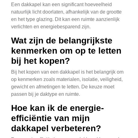
Een dakkapel kan een significant hoeveelheid
natuurlijk licht doorlaten, afhankelijk van de grootte
en het type glazing. Dit kan een ruimte aanzienlijk
verlichten en energiebesparend zijn.
Wat zijn de belangrijkste
kenmerken om op te letten
bij het kopen?
Bij het kopen van een dakkapel is het belangrijk om
op kenmerken zoals materialen, isolatie, veiligheid,
gewicht en afmetingen te letten. De keuze moet
passen bij je daktype en ruimte.
Hoe kan ik de energie-
efficiëntie van mijn
dakkapel verbeteren?