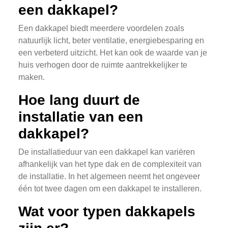
een dakkapel?
Een dakkapel biedt meerdere voordelen zoals
natuurlijk licht, beter ventilatie, energiebesparing en
een verbeterd uitzicht. Het kan ook de waarde van je
huis verhogen door de ruimte aantrekkelijker te
maken.
Hoe lang duurt de
installatie van een
dakkapel?
De installatieduur van een dakkapel kan variëren
afhankelijk van het type dak en de complexiteit van
de installatie. In het algemeen neemt het ongeveer
één tot twee dagen om een dakkapel te installeren.
Wat voor typen dakkapels