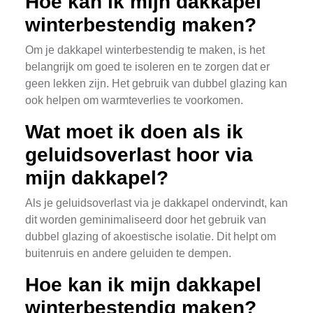
Hoe kan ik mijn dakkapel
winterbestendig maken?
Om je dakkapel winterbestendig te maken, is het
belangrijk om goed te isoleren en te zorgen dat er
geen lekken zijn. Het gebruik van dubbel glazing kan
ook helpen om warmteverlies te voorkomen.
Wat moet ik doen als ik
geluidsoverlast hoor via
mijn dakkapel?
Als je geluidsoverlast via je dakkapel ondervindt, kan
dit worden geminimaliseerd door het gebruik van
dubbel glazing of akoestische isolatie. Dit helpt om
buitenruis en andere geluiden te dempen.
Hoe kan ik mijn dakkapel
winterbestendig maken?