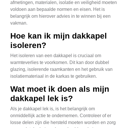
afmetingen, materialen, isolatie en veiligheid moeten
voldoen aan bepaalde normen en eisen. Het is
belangrijk om hierover advies in te winnen bij een
vakman.
Hoe kan ik mijn dakkapel
isoleren?
Het isoleren van een dakkapel is cruciaal om
warmteverlies te voorkomen. Dit kan door dubbel
glazing, isolerende raamkanten en het gebruik van
isolatiemateriaal in de karkas te gebruiken.
Wat moet ik doen als mijn
dakkapel lek is?
Als je dakkapel lek is, is het belangrijk om
onmiddellijk actie te ondernemen. Controleer of er
losse delen zijn die hersteld moeten worden en zorg