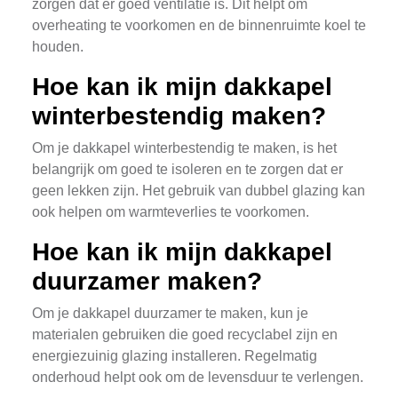
zorgen dat er goed ventilatie is. Dit helpt om
overheating te voorkomen en de binnenruimte koel te
houden.
Hoe kan ik mijn dakkapel
winterbestendig maken?
Om je dakkapel winterbestendig te maken, is het
belangrijk om goed te isoleren en te zorgen dat er
geen lekken zijn. Het gebruik van dubbel glazing kan
ook helpen om warmteverlies te voorkomen.
Hoe kan ik mijn dakkapel
duurzamer maken?
Om je dakkapel duurzamer te maken, kun je
materialen gebruiken die goed recyclabel zijn en
energiezuinig glazing installeren. Regelmatig
onderhoud helpt ook om de levensduur te verlengen.