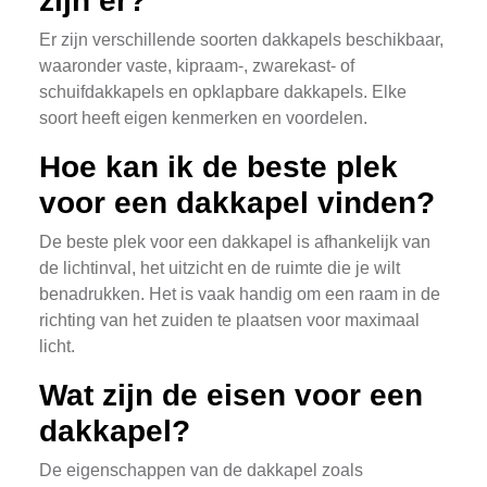
zijn er?
Er zijn verschillende soorten dakkapels beschikbaar,
waaronder vaste, kipraam-, zwarekast- of
schuifdakkapels en opklapbare dakkapels. Elke
soort heeft eigen kenmerken en voordelen.
Hoe kan ik de beste plek
voor een dakkapel vinden?
De beste plek voor een dakkapel is afhankelijk van
de lichtinval, het uitzicht en de ruimte die je wilt
benadrukken. Het is vaak handig om een raam in de
richting van het zuiden te plaatsen voor maximaal
licht.
Wat zijn de eisen voor een
dakkapel?
De eigenschappen van de dakkapel zoals