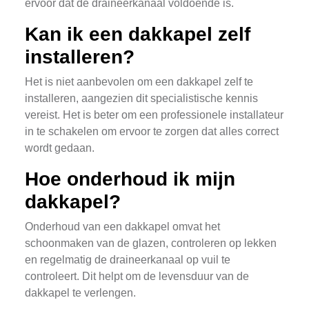
ervoor dat de draineerkanaal voldoende is.
Kan ik een dakkapel zelf
installeren?
Het is niet aanbevolen om een dakkapel zelf te
installeren, aangezien dit specialistische kennis
vereist. Het is beter om een professionele installateur
in te schakelen om ervoor te zorgen dat alles correct
wordt gedaan.
Hoe onderhoud ik mijn
dakkapel?
Onderhoud van een dakkapel omvat het
schoonmaken van de glazen, controleren op lekken
en regelmatig de draineerkanaal op vuil te
controleert. Dit helpt om de levensduur van de
dakkapel te verlengen.