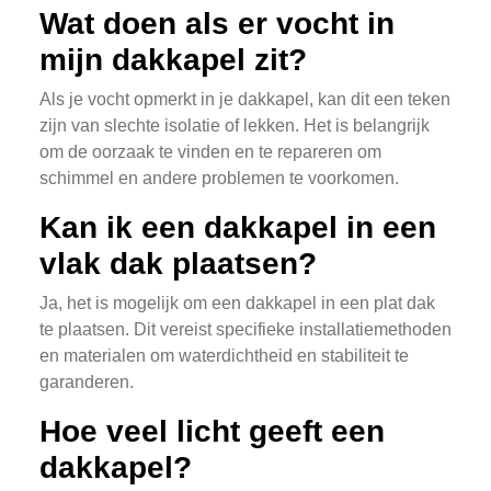
Wat doen als er vocht in
mijn dakkapel zit?
Als je vocht opmerkt in je dakkapel, kan dit een teken
zijn van slechte isolatie of lekken. Het is belangrijk
om de oorzaak te vinden en te repareren om
schimmel en andere problemen te voorkomen.
Kan ik een dakkapel in een
vlak dak plaatsen?
Ja, het is mogelijk om een dakkapel in een plat dak
te plaatsen. Dit vereist specifieke installatiemethoden
en materialen om waterdichtheid en stabiliteit te
garanderen.
Hoe veel licht geeft een
dakkapel?