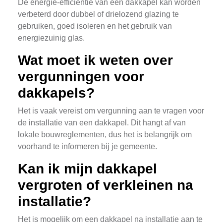
De energie-efficiëntie van een dakkapel kan worden
verbeterd door dubbel of drielozend glazing te
gebruiken, goed isoleren en het gebruik van
energiezuinig glas.
Wat moet ik weten over
vergunningen voor
dakkapels?
Het is vaak vereist om vergunning aan te vragen voor
de installatie van een dakkapel. Dit hangt af van
lokale bouwreglementen, dus het is belangrijk om
voorhand te informeren bij je gemeente.
Kan ik mijn dakkapel
vergroten of verkleinen na
installatie?
Het is mogelijk om een dakkapel na installatie aan te