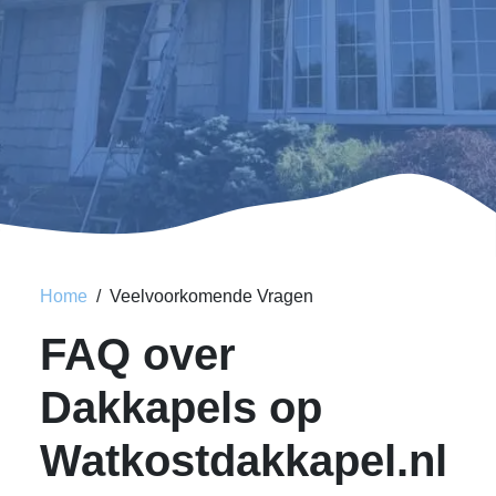
Home
Veelvoorkomende Vragen
FAQ over
Dakkapels op
Watkostdakkapel.nl