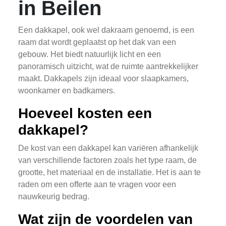
in Beilen
Een dakkapel, ook wel dakraam genoemd, is een
raam dat wordt geplaatst op het dak van een
gebouw. Het biedt natuurlijk licht en een
panoramisch uitzicht, wat de ruimte aantrekkelijker
maakt. Dakkapels zijn ideaal voor slaapkamers,
woonkamer en badkamers.
Hoeveel kosten een
dakkapel?
De kost van een dakkapel kan variëren afhankelijk
van verschillende factoren zoals het type raam, de
grootte, het materiaal en de installatie. Het is aan te
raden om een offerte aan te vragen voor een
nauwkeurig bedrag.
Wat zijn de voordelen van