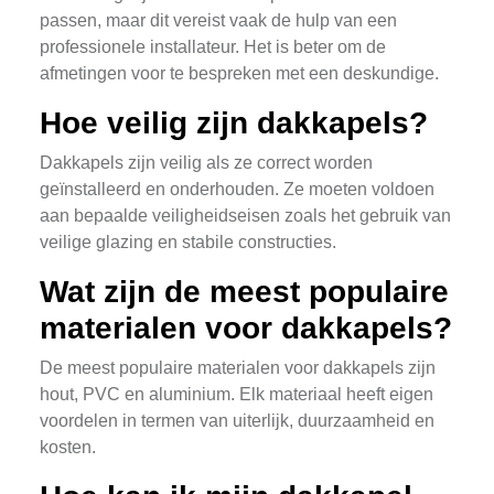
passen, maar dit vereist vaak de hulp van een
professionele installateur. Het is beter om de
afmetingen voor te bespreken met een deskundige.
Hoe veilig zijn dakkapels?
Dakkapels zijn veilig als ze correct worden
geïnstalleerd en onderhouden. Ze moeten voldoen
aan bepaalde veiligheidseisen zoals het gebruik van
veilige glazing en stabile constructies.
Wat zijn de meest populaire
materialen voor dakkapels?
De meest populaire materialen voor dakkapels zijn
hout, PVC en aluminium. Elk materiaal heeft eigen
voordelen in termen van uiterlijk, duurzaamheid en
kosten.