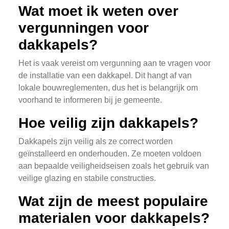
Wat moet ik weten over
vergunningen voor
dakkapels?
Het is vaak vereist om vergunning aan te vragen voor
de installatie van een dakkapel. Dit hangt af van
lokale bouwreglementen, dus het is belangrijk om
voorhand te informeren bij je gemeente.
Hoe veilig zijn dakkapels?
Dakkapels zijn veilig als ze correct worden
geïnstalleerd en onderhouden. Ze moeten voldoen
aan bepaalde veiligheidseisen zoals het gebruik van
veilige glazing en stabile constructies.
Wat zijn de meest populaire
materialen voor dakkapels?