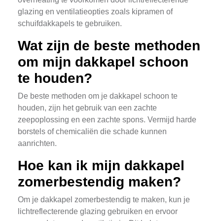
glazing en ventilatieopties zoals kipramen of
schuifdakkapels te gebruiken.
Wat zijn de beste methoden
om mijn dakkapel schoon
te houden?
De beste methoden om je dakkapel schoon te
houden, zijn het gebruik van een zachte
zeepoplossing en een zachte spons. Vermijd harde
borstels of chemicaliën die schade kunnen
aanrichten.
Hoe kan ik mijn dakkapel
zomerbestendig maken?
Om je dakkapel zomerbestendig te maken, kun je
lichtreflecterende glazing gebruiken en ervoor