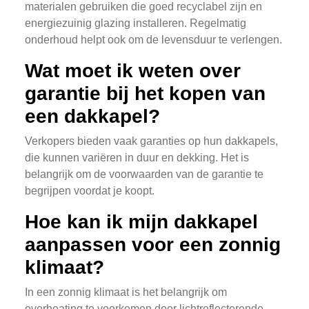
materialen gebruiken die goed recyclabel zijn en
energiezuinig glazing installeren. Regelmatig
onderhoud helpt ook om de levensduur te verlengen.
Wat moet ik weten over
garantie bij het kopen van
een dakkapel?
Verkopers bieden vaak garanties op hun dakkapels,
die kunnen variëren in duur en dekking. Het is
belangrijk om de voorwaarden van de garantie te
begrijpen voordat je koopt.
Hoe kan ik mijn dakkapel
aanpassen voor een zonnig
klimaat?
In een zonnig klimaat is het belangrijk om
overheating te voorkomen door lichtreflecterende