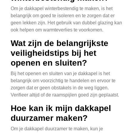
Om je dakkapel winterbestendig te maken, is het
belangrijk om goed te isoleren en te zorgen dat er
geen lekken zijn. Het gebruik van dubbel glazing kan
ook helpen om warmteverlies te voorkomen.
Wat zijn de belangrijkste
veiligheidstips bij het
openen en sluiten?
Bij het openen en sluiten van je dakkapel is het
belangrijk om voorzichtig te handelen en ervoor te
zorgen dat er geen obstakels in de weg liggen.
Verifieer altijd of de raamspijlen goed zijn geplaatst.
Hoe kan ik mijn dakkapel
duurzamer maken?
Om je dakkapel duurzamer te maken, kun je